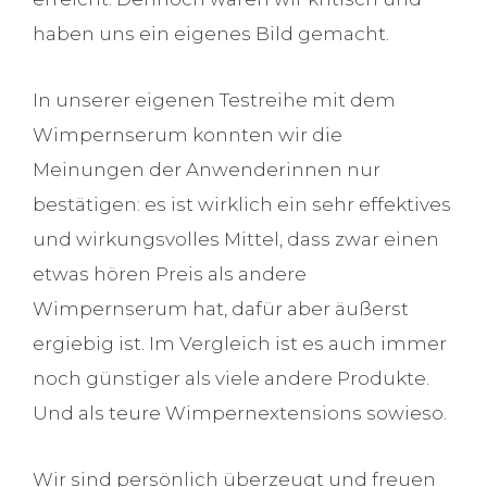
haben uns ein eigenes Bild gemacht.
In unserer eigenen Testreihe mit dem
Wimpernserum konnten wir die
Meinungen der Anwenderinnen nur
bestätigen: es ist wirklich ein sehr effektives
und wirkungsvolles Mittel, dass zwar einen
etwas hören Preis als andere
Wimpernserum hat, dafür aber äußerst
ergiebig ist. Im Vergleich ist es auch immer
noch günstiger als viele andere Produkte.
Und als teure Wimpernextensions sowieso.
Wir sind persönlich überzeugt und freuen