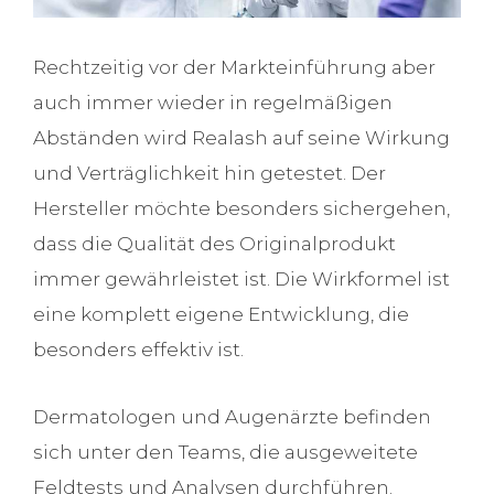
Rechtzeitig vor der Markteinführung aber
auch immer wieder in regelmäßigen
Abständen wird Realash auf seine Wirkung
und Verträglichkeit hin getestet. Der
Hersteller möchte besonders sichergehen,
dass die Qualität des Originalprodukt
immer gewährleistet ist. Die Wirkformel ist
eine komplett eigene Entwicklung, die
besonders effektiv ist.
Dermatologen und Augenärzte befinden
sich unter den Teams, die ausgeweitete
Feldtests und Analysen durchführen.