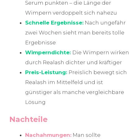
Serum punkten – die Länge der
Wimpern verdoppelt sich nahezu
Schnelle Ergebnisse:
Nach ungefähr
zwei Wochen sieht man bereits tolle
Ergebnisse
Wimperndichte:
Die Wimpern wirken
durch Realash dichter und kräftiger
Preis-Leistung:
Preislich bewegt sich
Realash im Mittelfeld und ist
günstiger als manche vergleichbare
Lösung
Nachteile
Nachahmungen:
Man sollte