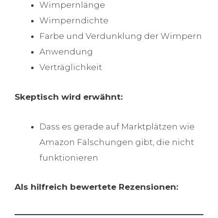
Wimpernlänge
Wimperndichte
Farbe und Verdunklung der Wimpern
Anwendung
Verträglichkeit
Skeptisch wird erwähnt:
Dass es gerade auf Marktplätzen wie
Amazon Fälschungen gibt, die nicht
funktionieren
Als hilfreich bewertete Rezensionen: