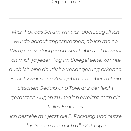
Orphica.de
Mich hat das Serum wirklich überzeugt!!! Ich
wurde darauf angesprochen, ob ich meine
Wimpern verlängern lassen habe und obwohl
ich mich ja jeden Tag im Spiegel sehe, konnte
auch ich eine deutliche Verlängerung erkenne.
Es hat zwar seine Zeit gebraucht aber mit ein
bisschen Geduld und Toleranz der leicht
geröteten Augen zu Beginn erreicht man ein
tolles Ergebnis.
Ich bestelle mir jetzt die 2. Packung und nutze
das Serum nur noch alle 2-3 Tage.