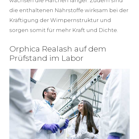
wachsen die Härchen länger. Zudem sind
die enthaltenen Nährstoffe wirksam bei der
Kräftigung der Wimpernstruktur und
sorgen somit für mehr Kraft und Dichte.
Orphica Realash auf dem
Prüfstand im Labor