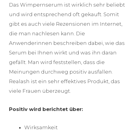
Das Wimpernserum ist wirklich sehr beliebt
und wird entsprechend oft gekauft. Somit
gibt es auch viele Rezensionen im Internet,
die man nachlesen kann. Die
Anwenderinnen beschreiben dabei, wie das
Serum bei Ihnen wirkt und was ihn daran
gefällt. Man wird feststellen, dass die
Meinungen durchweg positiv ausfallen.
Realash ist ein sehr effektives Produkt, das
viele Frauen überzeugt.
Positiv wird berichtet über:
Wirksamkeit