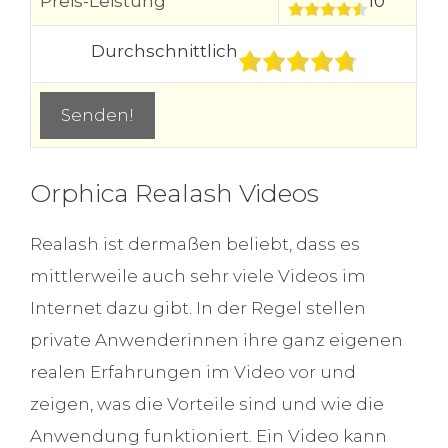
Preis-Leistung
10
Durchschnittlich
Orphica Realash Videos
Realash ist dermaßen beliebt, dass es
mittlerweile auch sehr viele Videos im
Internet dazu gibt. In der Regel stellen
private Anwenderinnen ihre ganz eigenen
realen Erfahrungen im Video vor und
zeigen, was die Vorteile sind und wie die
Anwendung funktioniert. Ein Video kann