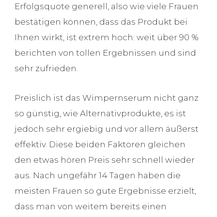
Erfolgsquote generell, also wie viele Frauen
bestätigen können, dass das Produkt bei
Ihnen wirkt, ist extrem hoch: weit über 90 %
berichten von tollen Ergebnissen und sind
sehr zufrieden.
Preislich ist das Wimpernserum nicht ganz
so günstig, wie Alternativprodukte, es ist
jedoch sehr ergiebig und vor allem äußerst
effektiv. Diese beiden Faktoren gleichen
den etwas hören Preis sehr schnell wieder
aus. Nach ungefähr 14 Tagen haben die
meisten Frauen so gute Ergebnisse erzielt,
dass man von weitem bereits einen