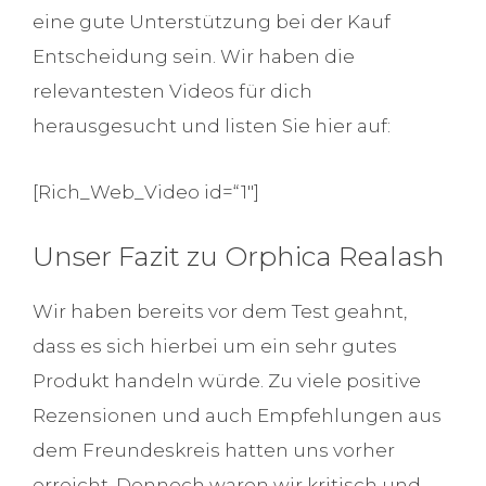
eine gute Unterstützung bei der Kauf
Entscheidung sein. Wir haben die
relevantesten Videos für dich
herausgesucht und listen Sie hier auf:
[Rich_Web_Video id=“1″]
Unser Fazit zu Orphica Realash
Wir haben bereits vor dem Test geahnt,
dass es sich hierbei um ein sehr gutes
Produkt handeln würde. Zu viele positive
Rezensionen und auch Empfehlungen aus
dem Freundeskreis hatten uns vorher
erreicht. Dennoch waren wir kritisch und