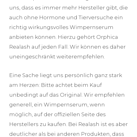
uns, dass es immer mehr Hersteller gibt, die
auch ohne Hormone und Tierversuche ein
richtig wirkungsvolles Wimpernserum
anbieten können. Hierzu gehört Orphica
Realash auf jeden Fall. Wir können es daher
uneingeschränkt weiterempfehlen.
Eine Sache liegt uns persönlich ganz stark
am Herzen: Bitte achtet beim Kauf
unbedingt auf das Original. Wir empfehlen
generell, ein Wimpernserum, wenn
möglich, auf der offiziellen Seite des
Herstellers zu kaufen. Bei Realash ist es aber
deutlicher als bei anderen Produkten, dass