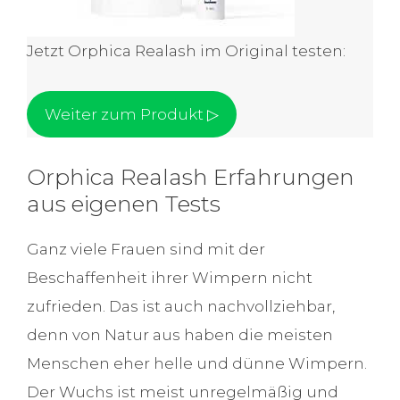
Jetzt Orphica Realash im Original testen:
Weiter zum Produkt ▷
Orphica Realash Erfahrungen
aus eigenen Tests
Ganz viele Frauen sind mit der
Beschaffenheit ihrer Wimpern nicht
zufrieden. Das ist auch nachvollziehbar,
denn von Natur aus haben die meisten
Menschen eher helle und dünne Wimpern.
Der Wuchs ist meist unregelmäßig und