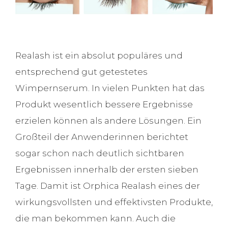
Realash ist ein absolut populäres und
entsprechend gut getestetes
Wimpernserum. In vielen Punkten hat das
Produkt wesentlich bessere Ergebnisse
erzielen können als andere Lösungen. Ein
Großteil der Anwenderinnen berichtet
sogar schon nach deutlich sichtbaren
Ergebnissen innerhalb der ersten sieben
Tage. Damit ist Orphica Realash eines der
wirkungsvollsten und effektivsten Produkte,
die man bekommen kann. Auch die