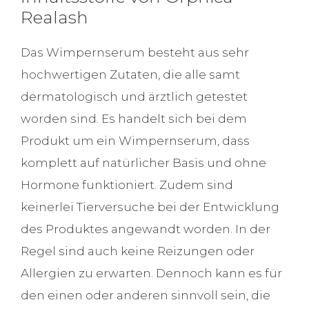
Realash
Das Wimpernserum besteht aus sehr
hochwertigen Zutaten, die alle samt
dermatologisch und ärztlich getestet
worden sind. Es handelt sich bei dem
Produkt um ein Wimpernserum, dass
komplett auf natürlicher Basis und ohne
Hormone funktioniert. Zudem sind
keinerlei Tierversuche bei der Entwicklung
des Produktes angewandt worden. In der
Regel sind auch keine Reizungen oder
Allergien zu erwarten. Dennoch kann es für
den einen oder anderen sinnvoll sein, die