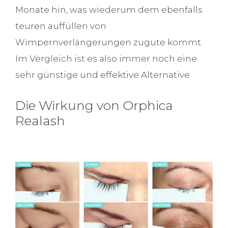
Monate hin, was wiederum dem ebenfalls
teuren auffüllen von
Wimpernverlängerungen zugute kommt.
Im Vergleich ist es also immer noch eine
sehr günstige und effektive Alternative.
Die Wirkung von Orphica
Realash