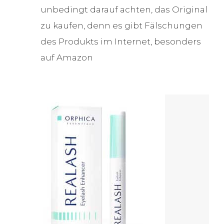
unbedingt darauf achten, das Original
zu kaufen, denn es gibt Fälschungen
des Produkts im Internet, besonders
auf Amazon