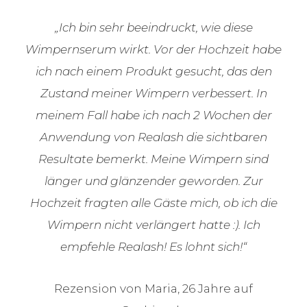
„Ich bin sehr beeindruckt, wie diese
Wimpernserum wirkt. Vor der Hochzeit habe
ich nach einem Produkt gesucht, das den
Zustand meiner Wimpern verbessert. In
meinem Fall habe ich nach 2 Wochen der
Anwendung von Realash die sichtbaren
Resultate bemerkt. Meine Wimpern sind
länger und glänzender geworden. Zur
Hochzeit fragten alle Gäste mich, ob ich die
Wimpern nicht verlängert hatte :). Ich
empfehle Realash! Es lohnt sich!“
Rezension von Maria, 26 Jahre auf