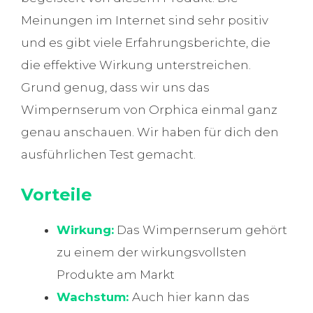
Meinungen im Internet sind sehr positiv
und es gibt viele Erfahrungsberichte, die
die effektive Wirkung unterstreichen.
Grund genug, dass wir uns das
Wimpernserum von Orphica einmal ganz
genau anschauen. Wir haben für dich den
ausführlichen Test gemacht.
Vorteile
Wirkung:
Das Wimpernserum gehört
zu einem der wirkungsvollsten
Produkte am Markt
Wachstum:
Auch hier kann das