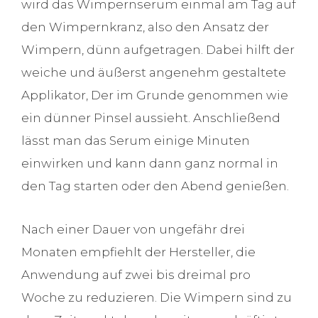
wird das Wimpernserum einmal am Tag auf
den Wimpernkranz, also den Ansatz der
Wimpern, dünn aufgetragen. Dabei hilft der
weiche und äußerst angenehm gestaltete
Applikator, Der im Grunde genommen wie
ein dünner Pinsel aussieht. Anschließend
lässt man das Serum einige Minuten
einwirken und kann dann ganz normal in
den Tag starten oder den Abend genießen.
Nach einer Dauer von ungefähr drei
Monaten empfiehlt der Hersteller, die
Anwendung auf zwei bis dreimal pro
Woche zu reduzieren. Die Wimpern sind zu