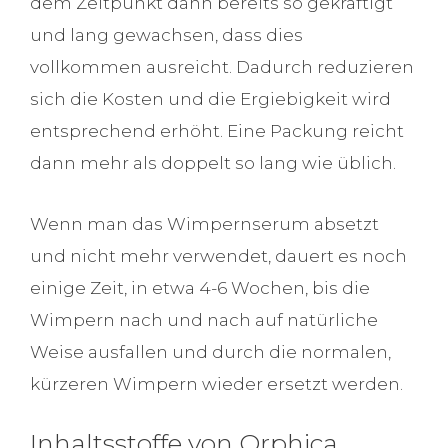
dem Zeitpunkt dann bereits so gekräftigt
und lang gewachsen, dass dies
vollkommen ausreicht. Dadurch reduzieren
sich die Kosten und die Ergiebigkeit wird
entsprechend erhöht. Eine Packung reicht
dann mehr als doppelt so lang wie üblich.
Wenn man das Wimpernserum absetzt
und nicht mehr verwendet, dauert es noch
einige Zeit, in etwa 4-6 Wochen, bis die
Wimpern nach und nach auf natürliche
Weise ausfallen und durch die normalen,
kürzeren Wimpern wieder ersetzt werden.
Inhaltsstoffe von Orphica