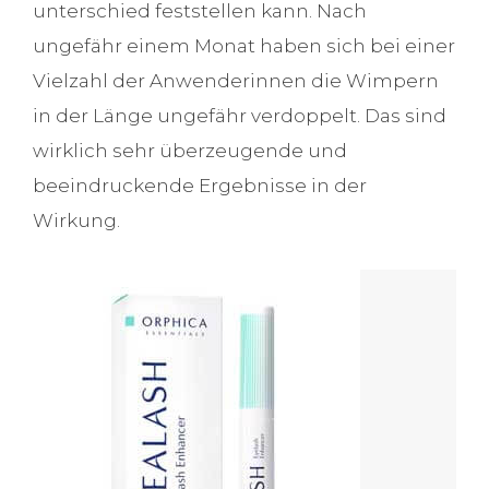
unterschied feststellen kann. Nach
ungefähr einem Monat haben sich bei einer
Vielzahl der Anwenderinnen die Wimpern
in der Länge ungefähr verdoppelt. Das sind
wirklich sehr überzeugende und
beeindruckende Ergebnisse in der
Wirkung.