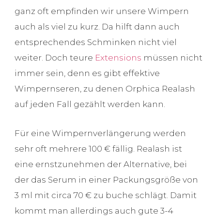
ganz oft empfinden wir unsere Wimpern
auch als viel zu kurz. Da hilft dann auch
entsprechendes Schminken nicht viel
weiter. Doch teure
Extensions
müssen nicht
immer sein, denn es gibt effektive
Wimpernseren, zu denen Orphica Realash
auf jeden Fall gezählt werden kann.
Für eine Wimpernverlängerung werden
sehr oft mehrere 100 € fällig. Realash ist
eine ernstzunehmen der Alternative, bei
der das Serum in einer Packungsgröße von
3 ml mit circa 70 € zu buche schlägt. Damit
kommt man allerdings auch gute 3-4