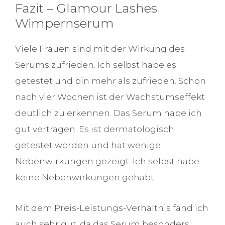
Fazit – Glamour Lashes
Wimpernserum
Viele Frauen sind mit der Wirkung des
Serums zufrieden. Ich selbst habe es
getestet und bin mehr als zufrieden. Schon
nach vier Wochen ist der Wachstumseffekt
deutlich zu erkennen. Das Serum habe ich
gut vertragen. Es ist dermatologisch
getestet worden und hat wenige
Nebenwirkungen gezeigt. Ich selbst habe
keine Nebenwirkungen gehabt.
Mit dem Preis-Leistungs-Verhältnis fand ich
auch sehr gut, da das Serum besonders