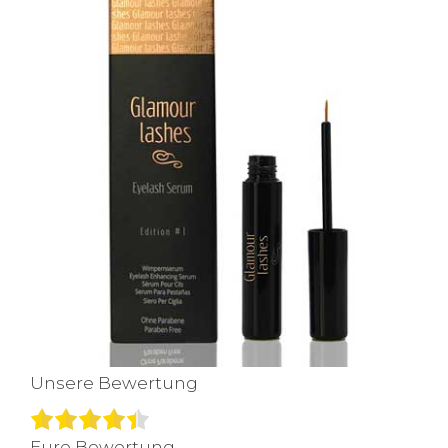
Unsere Bewertung
Eure Bewertung