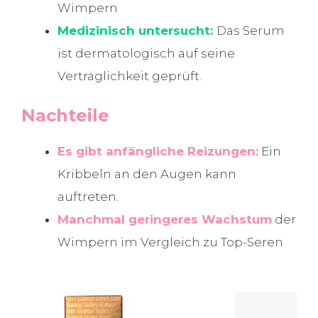
Wimpern
Medizinisch untersucht:
Das Serum
ist dermatologisch auf seine
Verträglichkeit geprüft.
Nachteile
Es gibt anfängliche Reizungen:
Ein
Kribbeln an den Augen kann
auftreten.
Manchmal geringeres Wachstum
der
Wimpern im Vergleich zu Top-Seren