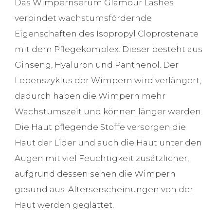
Das Wimpernserum Glamour Lashes
verbindet wachstumsfördernde
Eigenschaften des Isopropyl Cloprostenate
mit dem Pflegekomplex. Dieser besteht aus
Ginseng, Hyaluron und Panthenol. Der
Lebenszyklus der Wimpern wird verlängert,
dadurch haben die Wimpern mehr
Wachstumszeit und können länger werden.
Die Haut pflegende Stoffe versorgen die
Haut der Lider und auch die Haut unter den
Augen mit viel Feuchtigkeit zusätzlicher,
aufgrund dessen sehen die Wimpern
gesund aus. Alterserscheinungen von der
Haut werden geglättet.