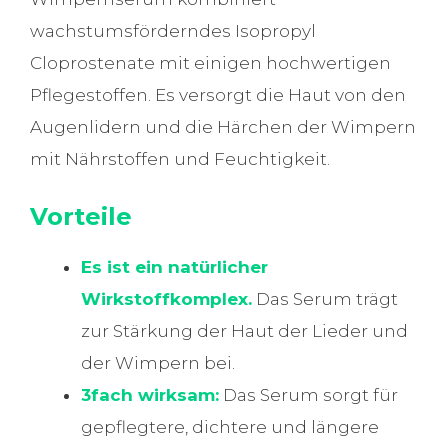
wachstumsförderndes Isopropyl
Cloprostenate mit einigen hochwertigen
Pflegestoffen. Es versorgt die Haut von den
Augenlidern und die Härchen der Wimpern
mit Nährstoffen und Feuchtigkeit.
Vorteile
Es ist ein natürlicher
Wirkstoffkomplex.
Das Serum trägt
zur Stärkung der Haut der Lieder und
der Wimpern bei.
3fach wirksam:
Das Serum sorgt für
gepflegtere, dichtere und längere