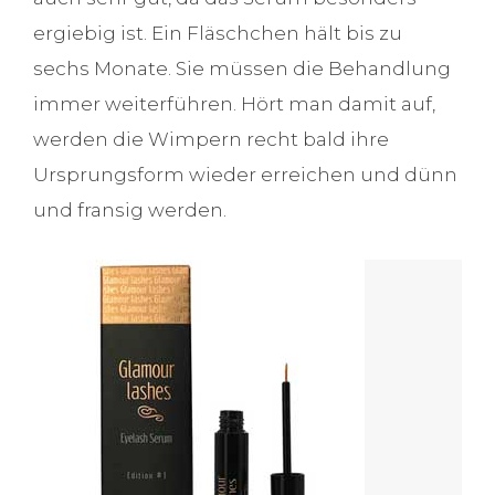
ergiebig ist. Ein Fläschchen hält bis zu
sechs Monate. Sie müssen die Behandlung
immer weiterführen. Hört man damit auf,
werden die Wimpern recht bald ihre
Ursprungsform wieder erreichen und dünn
und fransig werden.