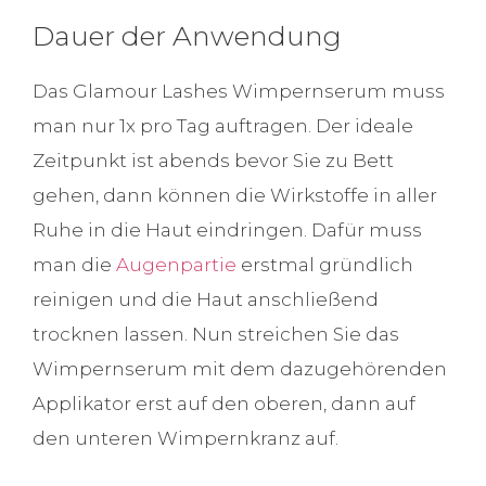
Dauer der Anwendung
Das Glamour Lashes Wimpernserum muss
man nur 1x pro Tag auftragen. Der ideale
Zeitpunkt ist abends bevor Sie zu Bett
gehen, dann können die Wirkstoffe in aller
Ruhe in die Haut eindringen. Dafür muss
man die
Augenpartie
erstmal gründlich
reinigen und die Haut anschließend
trocknen lassen. Nun streichen Sie das
Wimpernserum mit dem dazugehörenden
Applikator erst auf den oberen, dann auf
den unteren Wimpernkranz auf.