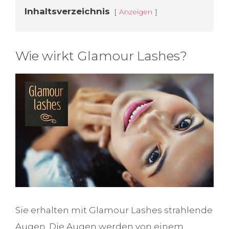
Inhaltsverzeichnis
Anzeigen
Wie wirkt Glamour Lashes?
Sie erhalten mit Glamour Lashes strahlende
Augen. Die Augen werden von einem