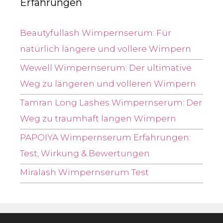
Erfahrungen
Beautyfullash Wimpernserum: Für
natürlich längere und vollere Wimpern
Wewell Wimpernserum: Der ultimative
Weg zu längeren und volleren Wimpern
Tamran Long Lashes Wimpernserum: Der
Weg zu traumhaft langen Wimpern
PAPOIYA Wimpernserum Erfahrungen:
Test, Wirkung & Bewertungen
Miralash Wimpernserum Test