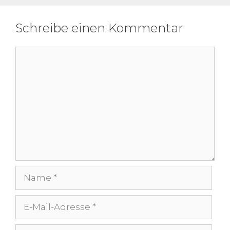
Schreibe einen Kommentar
Kommentar
Name
E-
Mail-