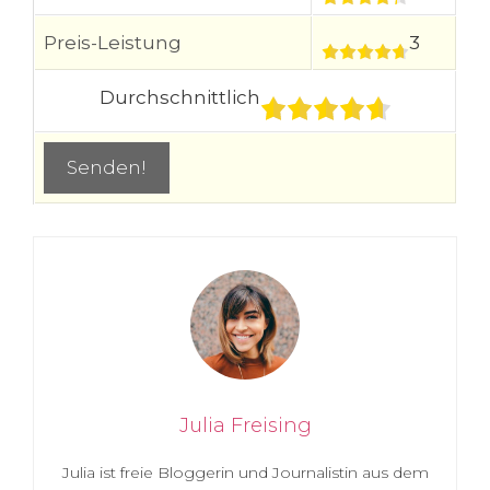
Preis-Leistung
3
Durchschnittlich
Julia Freising
Julia ist freie Bloggerin und Journalistin aus dem