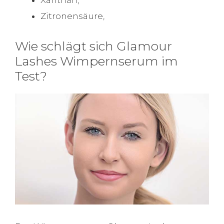
Zitronensäure,
Wie schlägt sich Glamour
Lashes Wimpernserum im
Test?