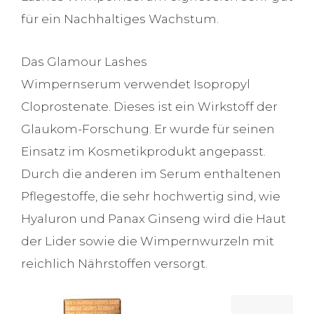
für ein Nachhaltiges Wachstum.
Das Glamour Lashes
Wimpernserum verwendet Isopropyl
Cloprostenate. Dieses ist ein Wirkstoff der
Glaukom-Forschung. Er wurde für seinen
Einsatz im Kosmetikprodukt angepasst.
Durch die anderen im Serum enthaltenen
Pflegestoffe, die sehr hochwertig sind, wie
Hyaluron und Panax Ginseng wird die Haut
der Lider sowie die Wimpernwurzeln mit
reichlich Nährstoffen versorgt.