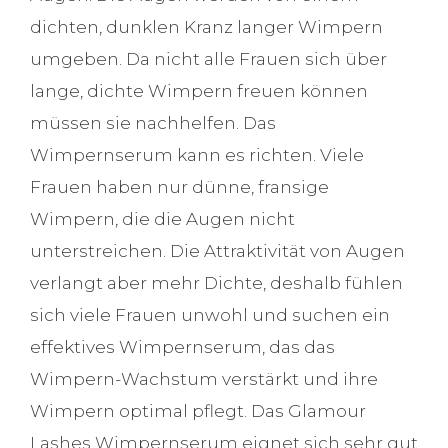
dichten, dunklen Kranz langer Wimpern
umgeben. Da nicht alle Frauen sich über
lange, dichte Wimpern freuen können
müssen sie nachhelfen. Das
Wimpernserum kann es richten. Viele
Frauen haben nur dünne, fransige
Wimpern, die die Augen nicht
unterstreichen. Die Attraktivität von Augen
verlangt aber mehr Dichte, deshalb fühlen
sich viele Frauen unwohl und suchen ein
effektives Wimpernserum, das das
Wimpern-Wachstum verstärkt und ihre
Wimpern optimal pflegt. Das Glamour
Lashes Wimpernserum eignet sich sehr gut