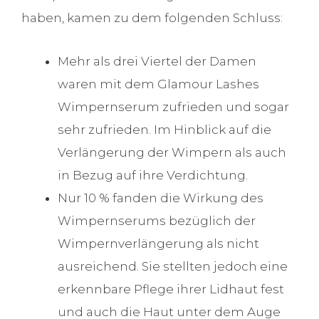
haben, kamen zu dem folgenden Schluss:
Mehr als drei Viertel der Damen
waren mit dem Glamour Lashes
Wimpernserum zufrieden und sogar
sehr zufrieden. Im Hinblick auf die
Verlängerung der Wimpern als auch
in Bezug auf ihre Verdichtung.
Nur 10 % fanden die Wirkung des
Wimpernserums bezüglich der
Wimpernverlängerung als nicht
ausreichend. Sie stellten jedoch eine
erkennbare Pflege ihrer Lidhaut fest
und auch die Haut unter dem Auge