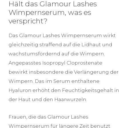
Hält das Glamour Lashes
Wimpernserum, was es
verspricht?
Das Glamour Lashes Wimpernserum wirkt
gleichzeitig straffend auf die Lidhaut und
wachstumsfördernd auf die Wimpern.
Angepasstes Isopropyl Cloprostenate
bewirkt insbesondere die Verlängerung der
Wimpern. Das im Serum enthaltene
Hyaluron erhöht den Feuchtigkeitsgehalt in
der Haut und den Haarwurzeln.
Frauen, die das Glamour Lashes
Wimpernserum für längere Zeit benutzt