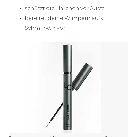
schützt die Härchen vor Ausfall
bereitet deine Wimpern aufs
Schminken vor