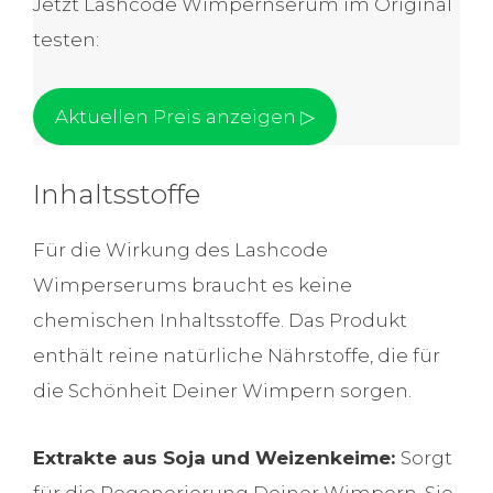
Jetzt Lashcode Wimpernserum im Original
testen:
Aktuellen Preis anzeigen ▷
Inhaltsstoffe
Für die Wirkung des Lashcode
Wimperserums braucht es keine
chemischen Inhaltsstoffe. Das Produkt
enthält reine natürliche Nährstoffe, die für
die Schönheit Deiner Wimpern sorgen.
Extrakte aus Soja und Weizenkeime:
Sorgt