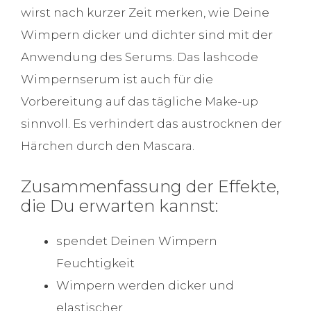
wirst nach kurzer Zeit merken, wie Deine
Wimpern dicker und dichter sind mit der
Anwendung des Serums. Das lashcode
Wimpernserum ist auch für die
Vorbereitung auf das tägliche Make-up
sinnvoll. Es verhindert das austrocknen der
Härchen durch den Mascara.
Zusammenfassung der Effekte,
die Du erwarten kannst:
spendet Deinen Wimpern
Feuchtigkeit
Wimpern werden dicker und
elastischer