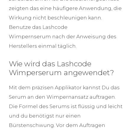
zeigten das eine häufigere Anwendung, die
Wirkung nicht beschleunigen kann.
Benutze das Lashcode
Wimpernserum nach der Anweisung des
Herstellers einmal täglich.
Wie wird das Lashcode
Wimperserum angewendet?
Mit dem präzisen Applikator kannst Du das
Serum an den Wimpernansatz auftragen.
Die Formel des Serums ist flüssig und leicht
und du benötigst nur einen
Bürstenschwung. Vor dem Auftragen