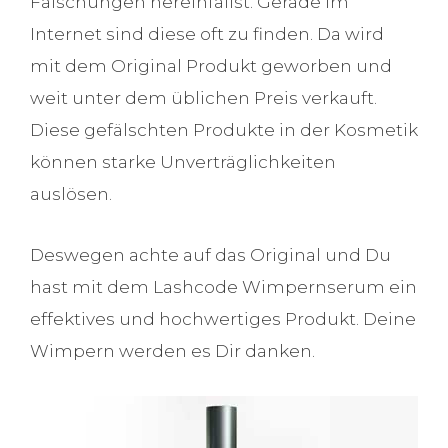
Fälschungen hereinfällst. Gerade im
Internet sind diese oft zu finden. Da wird
mit dem Original Produkt geworben und
weit unter dem üblichen Preis verkauft.
Diese gefälschten Produkte in der Kosmetik
können starke Unverträglichkeiten
auslösen.
Deswegen achte auf das Original und Du
hast mit dem Lashcode Wimpernserum ein
effektives und hochwertiges Produkt. Deine
Wimpern werden es Dir danken.