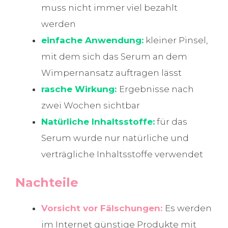
muss nicht immer viel bezahlt
werden
einfache Anwendung:
kleiner Pinsel,
mit dem sich das Serum an dem
Wimpernansatz auftragen lässt
rasche Wirkung:
Ergebnisse nach
zwei Wochen sichtbar
Natürliche Inhaltsstoffe:
für das
Serum wurde nur natürliche und
verträgliche Inhaltsstoffe verwendet
Nachteile
Vorsicht vor Fälschungen:
Es werden
im Internet günstige Produkte mit