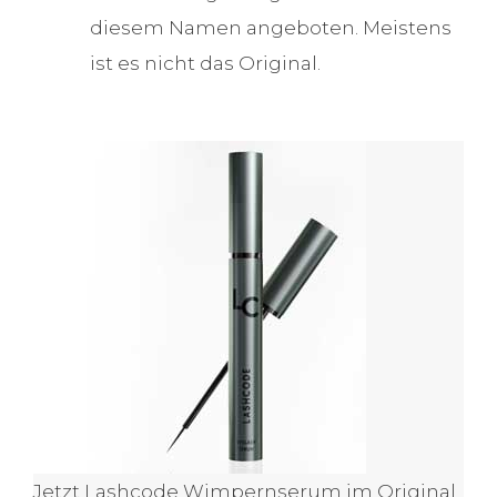
diesem Namen angeboten. Meistens
ist es nicht das Original.
Jetzt Lashcode Wimpernserum im Original