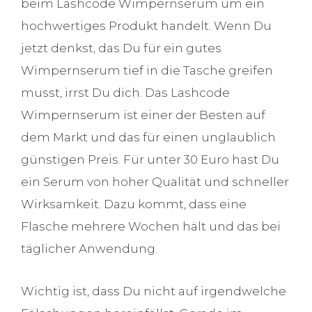
beim Lashcode Wimpernserum um ein
hochwertiges Produkt handelt. Wenn Du
jetzt denkst, das Du für ein gutes
Wimpernserum tief in die Tasche greifen
musst, irrst Du dich. Das Lashcode
Wimpernserum ist einer der Besten auf
dem Markt und das für einen unglaublich
günstigen Preis. Für unter 30 Euro hast Du
ein Serum von hoher Qualität und schneller
Wirksamkeit. Dazu kommt, dass eine
Flasche mehrere Wochen hält und das bei
täglicher Anwendung.
Wichtig ist, dass Du nicht auf irgendwelche