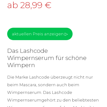
ab 28,99 €
aktuellen Preis anzeigen ▷
Das Lashcode
Wimpernserum für schöne
Wimpern
Die Marke Lashcode überzeugt nicht nur
beim Mascara, sondern auch beim
Wimpernserum. Das Lashcode
Wimpernserumgehört zu den beliebtesten