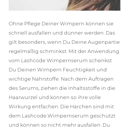
Ohne Pflege Deiner Wimpern können sie
schnell ausfallen und dünner werden. Das
gilt besonders, wenn Du Deine Augenpartie
regelmäßig schminkst. Mit der Anwendung
vom Lashcode Wimpernserum schenkst
Du Deinen Wimpern Feuchtigkeit und
wichtige Nährstoffe. Nach dem Auftragen
des Serums, ziehen die Inhaltsstoffe in die
Haarwurzel und können so ihre volle
Wirkung entfachen. Die Härchen sind mit
dem Lashcode Wimpernserum geschützt
und können so nicht mehr ausfallen. Du