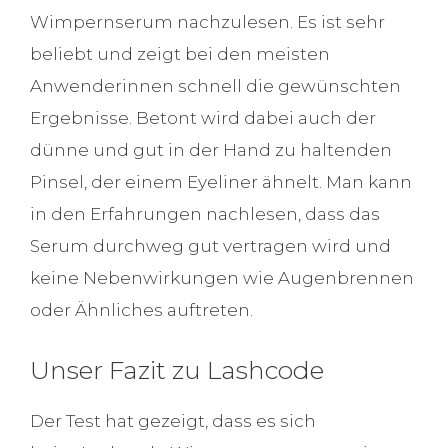
Wimpernserum nachzulesen. Es ist sehr
beliebt und zeigt bei den meisten
Anwenderinnen schnell die gewünschten
Ergebnisse. Betont wird dabei auch der
dünne und gut in der Hand zu haltenden
Pinsel, der einem Eyeliner ähnelt. Man kann
in den Erfahrungen nachlesen, dass das
Serum durchweg gut vertragen wird und
keine Nebenwirkungen wie Augenbrennen
oder Ähnliches auftreten.
Unser Fazit zu Lashcode
Der Test hat gezeigt, dass es sich