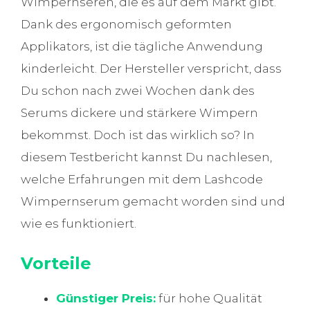
Wimpernseren, die es auf dem Markt gibt.
Dank des ergonomisch geformten
Applikators, ist die tägliche Anwendung
kinderleicht. Der Hersteller verspricht, dass
Du schon nach zwei Wochen dank des
Serums dickere und stärkere Wimpern
bekommst. Doch ist das wirklich so? In
diesem Testbericht kannst Du nachlesen,
welche Erfahrungen mit dem Lashcode
Wimpernserum gemacht worden sind und
wie es funktioniert.
Vorteile
Günstiger Preis:
für hohe Qualität