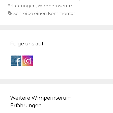
Erfahrungen
,
Wimpernserum
Schreibe einen Kommentar
Folge uns auf:
Weitere Wimpernserum
Erfahrungen