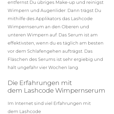
entfernst Du übriges Make-up und reinigst
Wimpern und Augenlider. Dann trägst Du
mithilfe des Applikators das Lashcode
Wimpernserum an den Oberen und
unteren Wimpern auf. Das Serum ist am
effektivsten, wenn du es täglich am besten
vor dem Schlafengehen aufträgst. Das
Fläschen des Serums ist sehr ergiebig und
hält ungefähr vier Wochen lang.
Die Erfahrungen mit
dem Lashcode Wimpernserum
Im Internet sind viel Erfahrungen mit
dem Lashcode