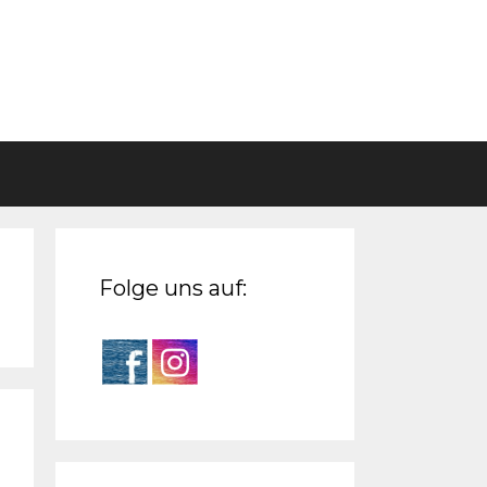
Folge uns auf: