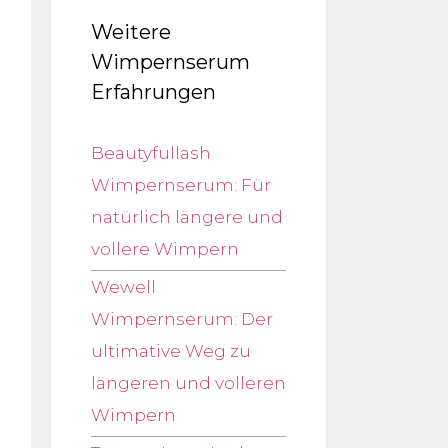
Weitere
Wimpernserum
Erfahrungen
Beautyfullash
Wimpernserum: Für
natürlich längere und
vollere Wimpern
Wewell
Wimpernserum: Der
ultimative Weg zu
längeren und volleren
Wimpern